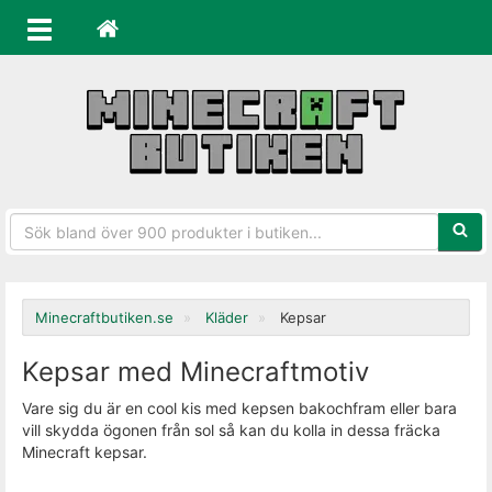
Sökfra
Minecraftbutiken.se
Kläder
Kepsar
Kepsar med Minecraftmotiv
Vare sig du är en cool kis med kepsen bakochfram eller bara
vill skydda ögonen från sol så kan du kolla in dessa fräcka
Minecraft kepsar.