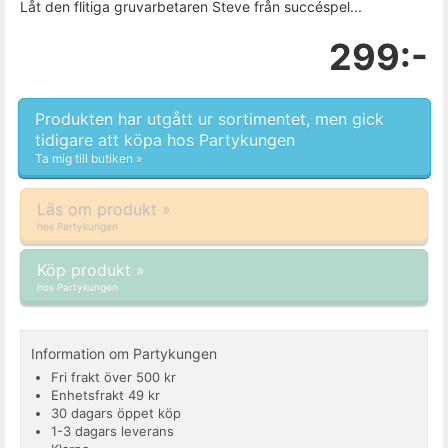
Låt den flitiga gruvarbetaren Steve från succéspel...
299:-
Produkten har utgått ur sortimentet, men gick
tidigare att köpa hos Partykungen
Ta mig till butiken »
Läs om produkt »
hos Partykungen
Köp produkt »
hos Partykungen
Information om Partykungen
Fri frakt över 500 kr
Enhetsfrakt 49 kr
30 dagars öppet köp
1-3 dagars leverans