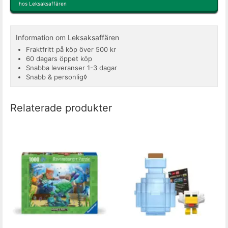
hos Leksaksaffären
Information om Leksaksaffären
Fraktfritt på köp över 500 kr
60 dagars öppet köp
Snabba leveranser 1-3 dagar
Snabb & personlig◊
Relaterade produkter