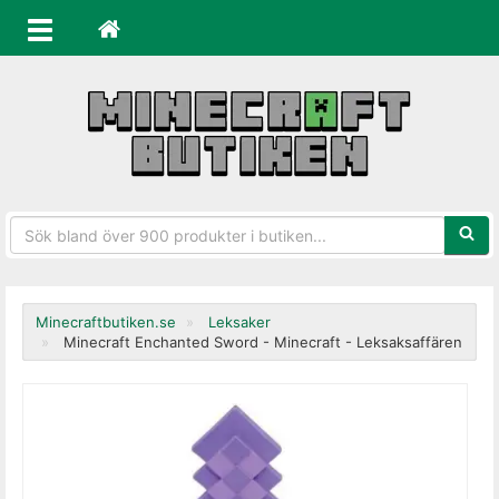
Sökfra
Minecraftbutiken.se
Leksaker
Minecraft Enchanted Sword - Minecraft - Leksaksaffären