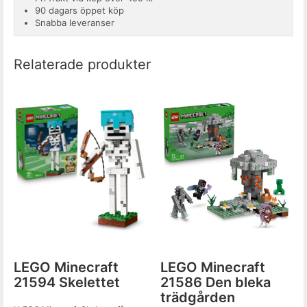
90 dagars öppet köp
Snabba leveranser
Relaterade produkter
LEGO Minecraft
LEGO Minecraft
21594 Skelettet
21586 Den bleka
trädgården